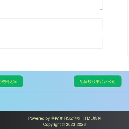
配资网之家
配资炒股平台及公司
Powered by
星配资
RSS地图
HTML地图
Copyright
© 2023-2026