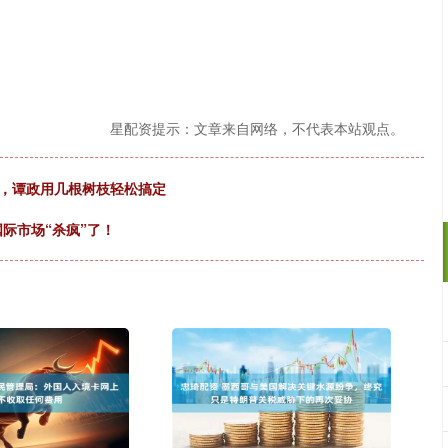
星配资提示：文章来自网络，不代表本站观点。
置，谭政用几根树枝轻松搞定
国际市场“杀疯”了！