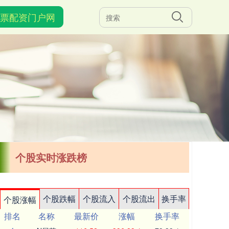
票配资门户网
个股实时涨跌榜
个股跌幅
个股流入
个股流出
换手率
个股涨幅
排名
名称
最新价
涨幅
换手率