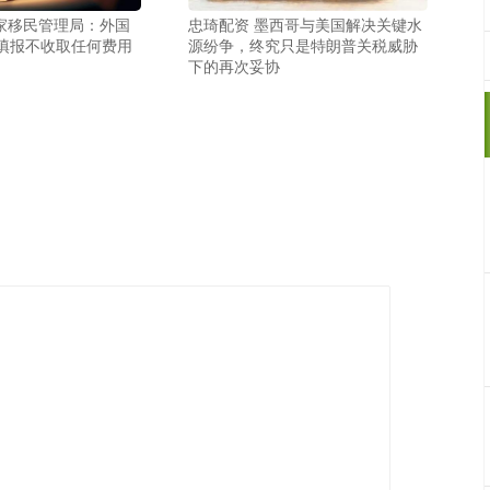
国家移民管理局：外国
忠琦配资 墨西哥与美国解决关键水
填报不收取任何费用
源纷争，终究只是特朗普关税威胁
下的再次妥协