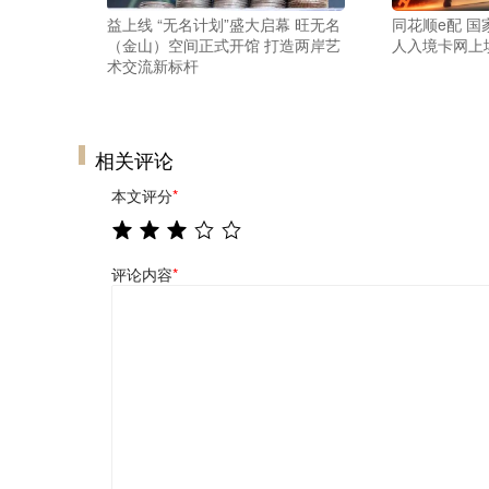
益上线 “无名计划”盛大启幕 旺无名
同花顺e配 
（金山）空间正式开馆 打造两岸艺
人入境卡网上
术交流新标杆
相关评论
本文评分
*
评论内容
*