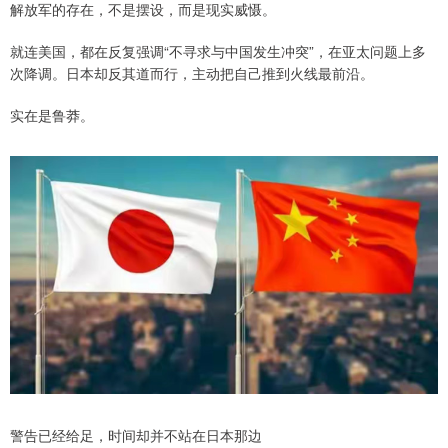
解放军的存在，不是摆设，而是现实威慑。
就连美国，都在反复强调“不寻求与中国发生冲突”，在亚太问题上多
次降调。日本却反其道而行，主动把自己推到火线最前沿。
实在是鲁莽。
警告已经给足，时间却并不站在日本那边