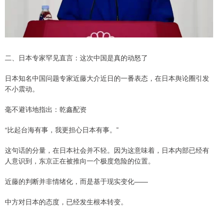
二、日本专家罕见直言：这次中国是真的动怒了
日本知名中国问题专家近藤大介近日的一番表态，在日本舆论圈引发
不小震动。
毫不避讳地指出：乾鑫配资
“比起台海有事，我更担心日本有事。”
这句话的分量，在日本社会并不轻。因为这意味着，日本内部已经有
人意识到，东京正在被推向一个极度危险的位置。
近藤的判断并非情绪化，而是基于现实变化——
中方对日本的态度，已经发生根本转变。