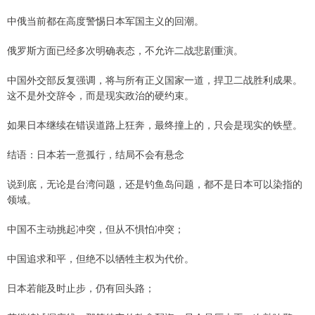
中俄当前都在高度警惕日本军国主义的回潮。
俄罗斯方面已经多次明确表态，不允许二战悲剧重演。
中国外交部反复强调，将与所有正义国家一道，捍卫二战胜利成果。
这不是外交辞令，而是现实政治的硬约束。
如果日本继续在错误道路上狂奔，最终撞上的，只会是现实的铁壁。
结语：日本若一意孤行，结局不会有悬念
说到底，无论是台湾问题，还是钓鱼岛问题，都不是日本可以染指的
领域。
中国不主动挑起冲突，但从不惧怕冲突；
中国追求和平，但绝不以牺牲主权为代价。
日本若能及时止步，仍有回头路；