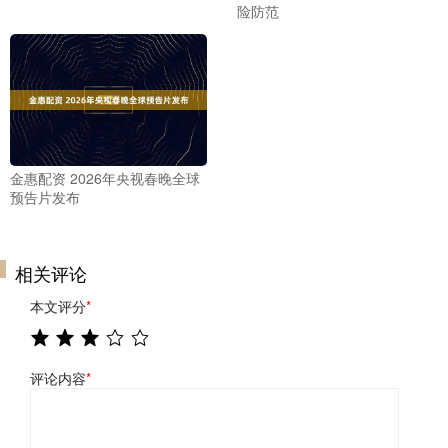
险防范
金惠配资 2026年央视春晚全球
预告片发布
相关评论
本文评分
*
评论内容
*