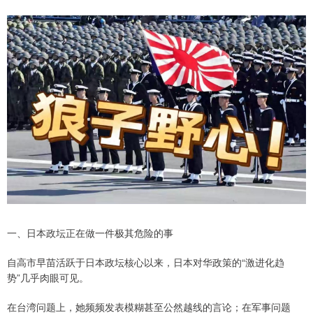
一、日本政坛正在做一件极其危险的事
自高市早苗活跃于日本政坛核心以来，日本对华政策的“激进化趋
势”几乎肉眼可见。
在台湾问题上，她频频发表模糊甚至公然越线的言论；在军事问题