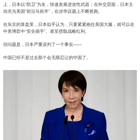
上，日本以“防卫”为名，快速发展进攻性武器；在外交层面，日本主
动充当美国“前沿马前卒”，在涉华议题上不断抢跑。
在东京的算盘里，日本似乎认为，只要紧紧抱住美国大腿，就可以在
中美博弈中“安全插手”、甚至捞取战略红利。
但问题是，日本严重误判了一个事实——
中国已经不是过去那个会无限忍让的中国了。