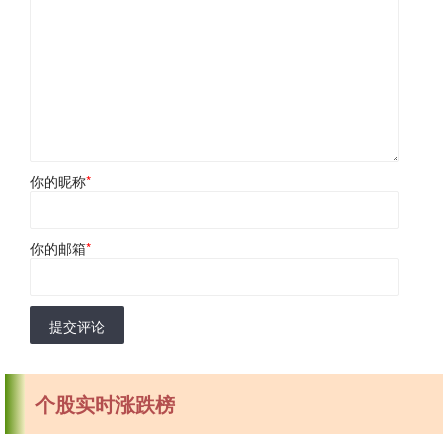
你的昵称
*
你的邮箱
*
提交评论
个股实时涨跌榜