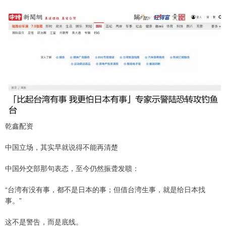
乾鑫配资
中国立场，其实早就说得不能再清楚
中国外交部那句表态，至今仍然振聋发聩：
“台湾有没有事，都不是日本的事；但借台湾生事，就是给日本找
事。”
这不是警告，而是底线。