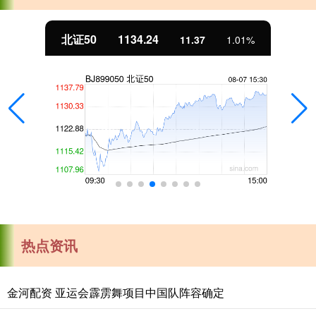
北证50
1134.24
11.37
1.01%
热点资讯
金河配资 亚运会霹雳舞项目中国队阵容确定