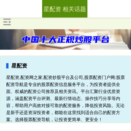
星配资 相关话题
星配资
星配资,配资网之家,配资炒股平台及公司,股票配资门户网:股票
配资导航是专业的股票配资信息服务平台，为投资者提供全
面、权威的配资公司推荐及相关资讯。平台汇聚行业优质资
源，涵盖配资平台评测、最新行情动态、操作技巧分享等内
容，帮助用户高效对接可靠的配资服务，降低投资风险。无论
是新手还是资深投资者，都能在这里找到适合自己的配资方
案。选择股票配资导航，让投资更简单、更安全！