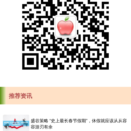
推荐资讯
盛谷策略 “史上最长春节假期”，休假就应该从从容
容游刃有余