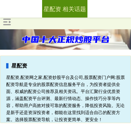
星配资 相关话题
星配资
星配资,配资网之家,配资炒股平台及公司,股票配资门户网:股票
配资导航是专业的股票配资信息服务平台，为投资者提供全
面、权威的配资公司推荐及相关资讯。平台汇聚行业优质资
源，涵盖配资平台评测、最新行情动态、操作技巧分享等内
容，帮助用户高效对接可靠的配资服务，降低投资风险。无论
是新手还是资深投资者，都能在这里找到适合自己的配资方
案。选择股票配资导航，让投资更简单、更安全！