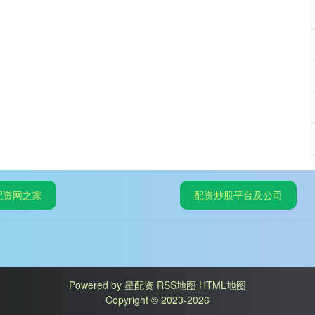
配资网之家
配资炒股平台及公司
Powered by
星配资
RSS地图
HTML地图
Copyright
© 2023-2026