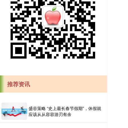
推荐资讯
盛谷策略 “史上最长春节假期”，休假就
应该从从容容游刃有余