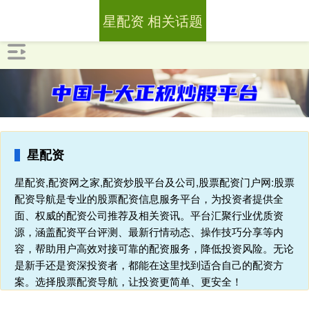
星配资 相关话题
星配资
星配资,配资网之家,配资炒股平台及公司,股票配资门户网:股票
配资导航是专业的股票配资信息服务平台，为投资者提供全
面、权威的配资公司推荐及相关资讯。平台汇聚行业优质资
源，涵盖配资平台评测、最新行情动态、操作技巧分享等内
容，帮助用户高效对接可靠的配资服务，降低投资风险。无论
是新手还是资深投资者，都能在这里找到适合自己的配资方
案。选择股票配资导航，让投资更简单、更安全！