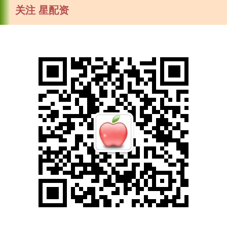
关注 星配资