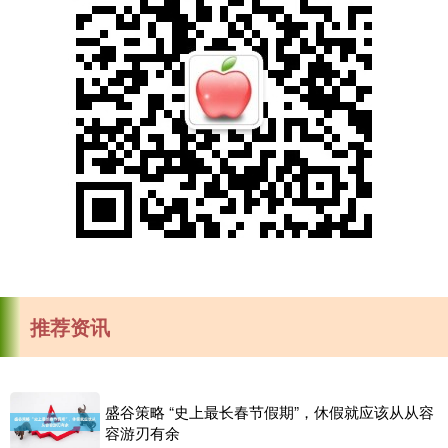
推荐资讯
盛谷策略 “史上最长春节假期”，休假就应该从从容
容游刃有余