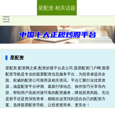
星配资 相关话题
星配资
星配资,配资网之家,配资炒股平台及公司,股票配资门户网:股票
配资导航是专业的股票配资信息服务平台，为投资者提供全
面、权威的配资公司推荐及相关资讯。平台汇聚行业优质资
源，涵盖配资平台评测、最新行情动态、操作技巧分享等内
容，帮助用户高效对接可靠的配资服务，降低投资风险。无论
是新手还是资深投资者，都能在这里找到适合自己的配资方
案。选择股票配资导航，让投资更简单、更安全！