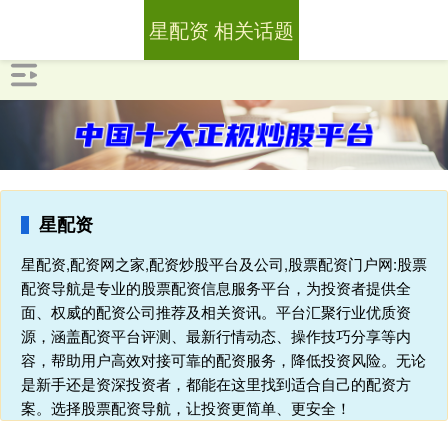
星配资 相关话题
星配资
星配资,配资网之家,配资炒股平台及公司,股票配资门户网:股票
配资导航是专业的股票配资信息服务平台，为投资者提供全
面、权威的配资公司推荐及相关资讯。平台汇聚行业优质资
源，涵盖配资平台评测、最新行情动态、操作技巧分享等内
容，帮助用户高效对接可靠的配资服务，降低投资风险。无论
是新手还是资深投资者，都能在这里找到适合自己的配资方
案。选择股票配资导航，让投资更简单、更安全！