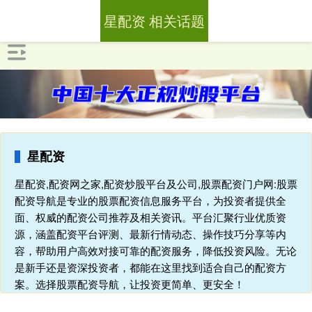
星配资 相关话题
星配资
星配资,配资网之家,配资炒股平台及公司,股票配资门户网:股票
配资导航是专业的股票配资信息服务平台，为投资者提供全
面、权威的配资公司推荐及相关资讯。平台汇聚行业优质资
源，涵盖配资平台评测、最新行情动态、操作技巧分享等内
容，帮助用户高效对接可靠的配资服务，降低投资风险。无论
是新手还是资深投资者，都能在这里找到适合自己的配资方
案。选择股票配资导航，让投资更简单、更安全！