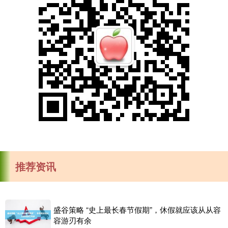
推荐资讯
盛谷策略 “史上最长春节假期”，休假就应该从从容
容游刃有余