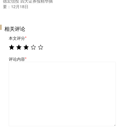
德宏信投 四大证券报精华摘
要：12月18日
相关评论
本文评分
*
评论内容
*