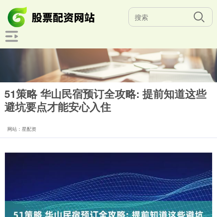
51策略 华山民宿预订全攻略: 提前知道这些
避坑要点才能安心入住
网站：星配资