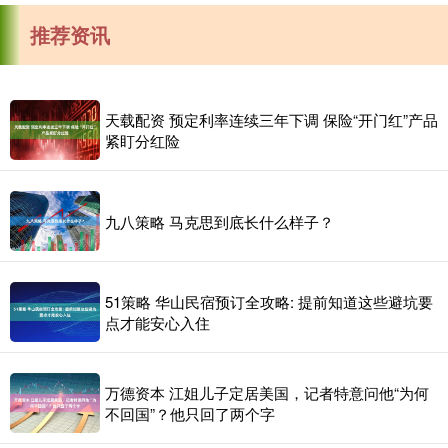
推荐资讯
天载配资 预定利率连续三年下调 保险“开门红”产品
紧盯分红险
九八策略 马克思到底长什么样子？
51策略 华山民宿预订全攻略: 提前知道这些避坑要
点才能安心入住
万德资本 江姐儿子定居美国，记者特意问他“为何
不回国”？他只回了两个字