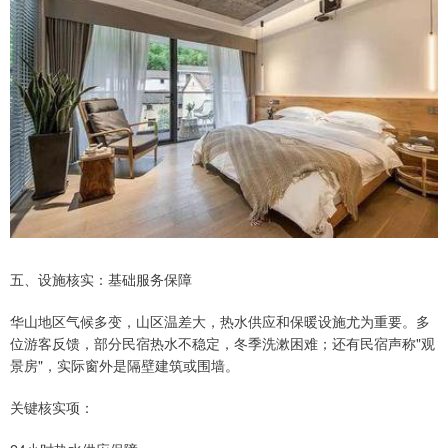
五、设施核实：基础服务保障
华山地区气候多变，山区温差大，热水供应和保暖设施尤为重要。多
位游客反馈，部分民宿热水不稳定，冬季洗漱困难；还有民宿声称"观
景房"，实际窗外是隔壁建筑或围墙。
关键核实项：