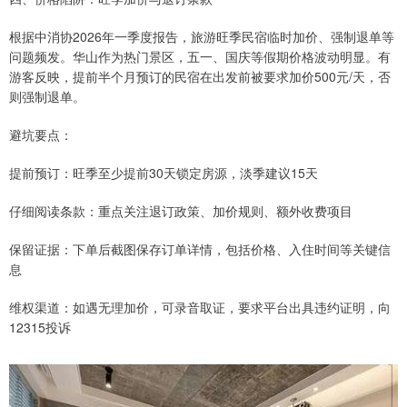
根据中消协2026年一季度报告，旅游旺季民宿临时加价、强制退单等
问题频发。华山作为热门景区，五一、国庆等假期价格波动明显。有
游客反映，提前半个月预订的民宿在出发前被要求加价500元/天，否
则强制退单。
避坑要点：
提前预订：旺季至少提前30天锁定房源，淡季建议15天
仔细阅读条款：重点关注退订政策、加价规则、额外收费项目
保留证据：下单后截图保存订单详情，包括价格、入住时间等关键信
息
维权渠道：如遇无理加价，可录音取证，要求平台出具违约证明，向
12315投诉