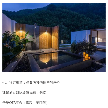
七、预订渠道：多参考其他用户的评价
建议通过对比多家民宿，包括：
传统OTA平台（携程、美团等）