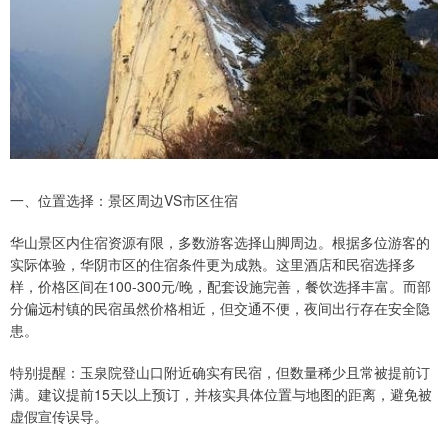
一、位置选择：景区周边VS市区住宿
华山景区内住宿资源有限，多数游客选择山脚周边。根据多位游客的
实际体验，华阴市区的住宿条件更为成熟。这里酒店和民宿选择多
样，价格区间在100-300元/晚，配套设施完善，餐饮选择丰富。而部
分偏远村镇的民宿虽然价格相近，但交通不便，夜间出行存在安全隐
患。
特别提醒：玉泉院登山口附近确实有民宿，但数量稀少且常被提前订
满。建议提前15天以上预订，并核实具体位置与地图的距离，避免被
虚假宣传误导。