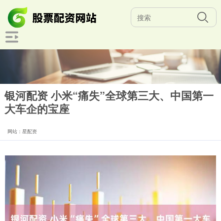
银河配资 小米“痛失”全球第三大、中国第一
大车企的宝座
网站：星配资