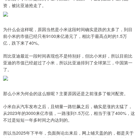
资，被比亚迪抢走了。
为什么会这样呢，原因当然是小米这段时间确实是跌的太多了，到目
前小米的市值已经只有9100来亿港元了，相比于最高点时的1.5万
亿，跌下来了40%。
而比亚迪最近一段时间表现也不是特别好，但比小米好，所以目前比
亚迪的市值已经超过了小米，所以比亚迪排到了全球第三，中国第一
了。
那么小米为何会的这么狠呢？主要原因还是之前涨多了银河配资。
小米自从汽车发布之后，且销量一路狂飙之后，确实是涨的太猛了，
从2023年的3000来亿市值，一路涨到1.5万亿，相当于涨了400%，这
不过是短短一年多时间之内达到的。
所以当2025年下半年，负面舆论出来后，网上铺天盖的的，都是关于