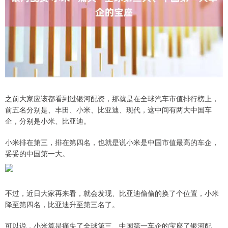
之前大家应该都看到过银河配资，那就是在全球汽车市值排行榜上，
前五名分别是、丰田、小米、比亚迪、现代，这中间有两大中国车
企，分别是小米、比亚迪。
小米排在第三，排在第四名，也就是说小米是中国市值最高的车企，
妥妥的中国第一大。
不过，近日大家再来看，就会发现、比亚迪偷偷的换了个位置，小米
降至第四名，比亚迪升至第三名了。
可以说，小米算是痛失了全球第三、中国第一车企的宝座了银河配