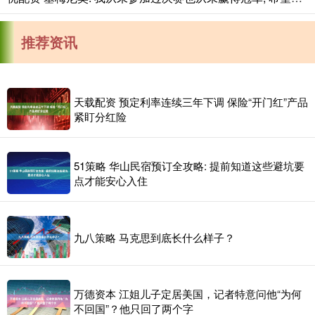
推荐资讯
天载配资 预定利率连续三年下调 保险“开门红”产品
紧盯分红险
51策略 华山民宿预订全攻略: 提前知道这些避坑要
点才能安心入住
九八策略 马克思到底长什么样子？
万德资本 江姐儿子定居美国，记者特意问他“为何
不回国”？他只回了两个字