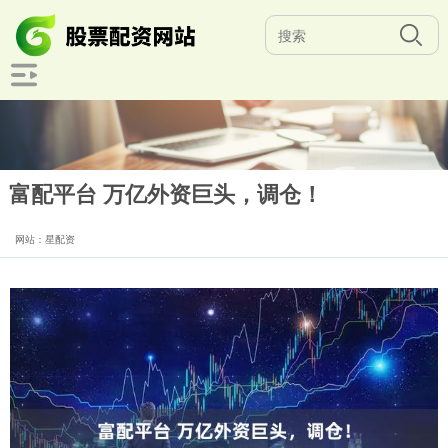
富配平台 万亿外资巨头，调仓！
网站：星配资