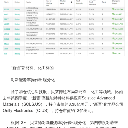
“新晋”新材料、化工标的
对新能源车操作出现分化
除了加仓核心科技股，贝莱德还布局新材料、化工等领域。比如
去年第四季度，“新晋”高性能特种材料供应商Solstice Advanced
Materials（SOLS.US），持仓市值约8.38亿美元；“新晋”化学品公司
Qnity Electronics（Q.US），持仓市值约13亿美元。
根据13F，贝莱德对新能源车操作出现分化，第四季度对蔚来