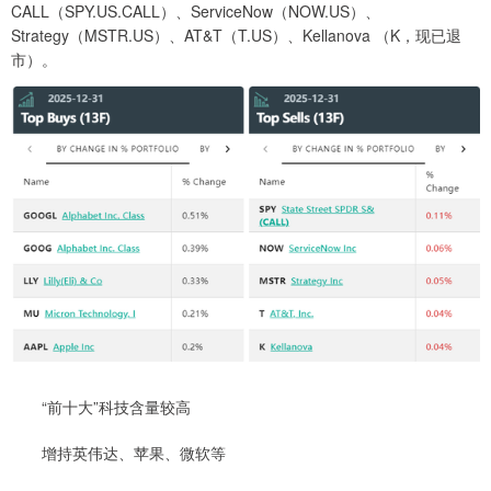
CALL（SPY.US.CALL）、ServiceNow（NOW.US）、
Strategy（MSTR.US）、AT&T（T.US）、Kellanova （K，现已退
市）。
“前十大”科技含量较高
增持英伟达、苹果、微软等