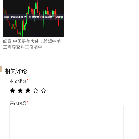
闻喜 中国驻美大使：希望中美
工商界聚焦三份清单
相关评论
本文评分
*
评论内容
*