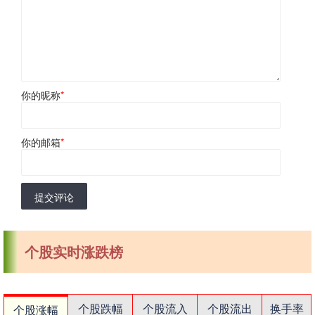
你的昵称
*
你的邮箱
*
提交评论
个股实时涨跌榜
个股跌幅
个股流入
个股流出
换手率
个股涨幅