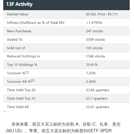
具体来看，前五大买入标的为谷歌-A、谷歌-C、礼来、美光
（MU.US）、苹果。前五大卖出标的为标普500ETF-SPDR