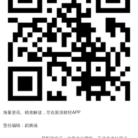
海量资讯、精准解读，尽在新浪财经APP
责任编辑：尉旖涵